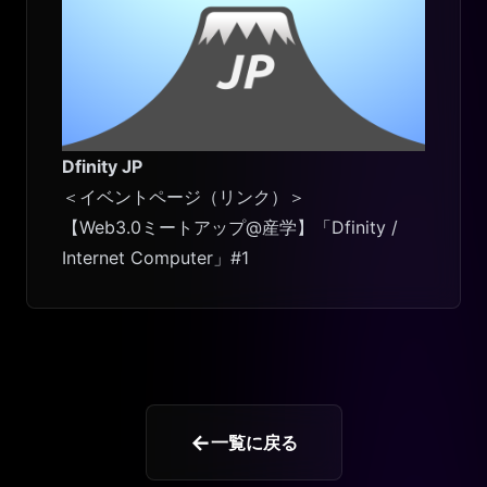
Dfinity JP
＜イベントページ（リンク）＞
【Web3.0ミートアップ@産学】「Dfinity /
Internet Computer」#1
←
一覧に戻る