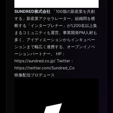
SUNDRED株式会社
「100個の新産業を共創
する」新産業アクセラレーター。組織間を横
断する「インタープレナー」が1,200名以上集
まるコミュニティも運営。事業開発PM人材も
多く、アイディエーションからインキュベー
ションまで幅広く連携する、オープンイノベ
ーションパートナー。 HP：
https://sundred.co.jp/
Twitter：
https://twitter.com/Sundred_Co
映像配信プロデュース