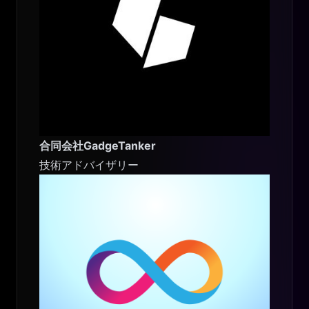
合同会社GadgeTanker
技術アドバイザリー