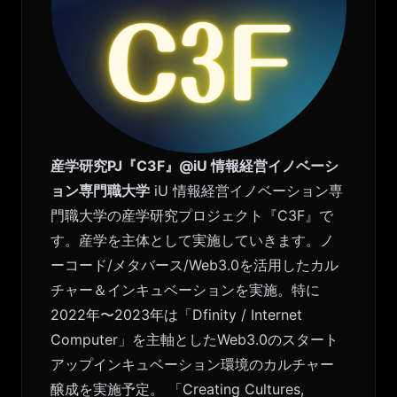
産学研究PJ『C3F』@iU 情報経営イノベーシ
ョン専門職大学
iU 情報経営イノベーション専
門職大学の産学研究プロジェクト『C3F』で
す。産学を主体として実施していきます。ノ
ーコード/メタバース/Web3.0を活用したカル
チャー＆インキュベーションを実施。特に
2022年〜2023年は「Dfinity / Internet
Computer」を主軸としたWeb3.0のスタート
アップインキュベーション環境のカルチャー
醸成を実施予定。 「Creating Cultures,