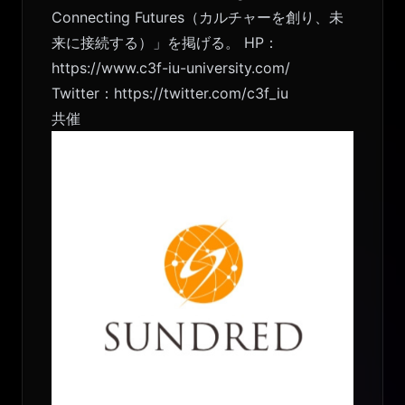
Connecting Futures（カルチャーを創り、未
来に接続する）」を掲げる。 HP：
https://www.c3f-iu-university.com/
Twitter：
https://twitter.com/c3f_iu
共催