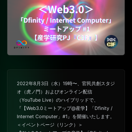
2022年8月3日（水）19時〜、官民共創スタジ
オ（虎ノ門）およびオンライン配信
（YouTube Live）のハイブリッドで、
『【Web3.0ミートアップ@産学】「Dfinity /
Internet Computer」#1』を開催いたします。
＜イベントページ（リンク）＞