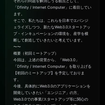
それらの問題を解消しうる観点として、
「Dfinity / Internet Computer」に着目してい
ます。
そこで、私たちは、これらを日本でエバンジ
ェライズしつつ、新たなWeb3.0スタートアッ
プ・インキュベーションの環境を、産学を横
断して創造していきたいと考えています。
〜〜
概要（初回ミートアップ）
今回は、上述の背景から、「Web3.0」
「Dfinity / Internet Computer」を取り上げる
【初回のミートアップ】を予定しておりま
す。
今後、具体的にWeb3.0のアプリケーションを
開発していきたい「エンジニア」の方、
Web3.0での事業/スタートアップ等に関心の