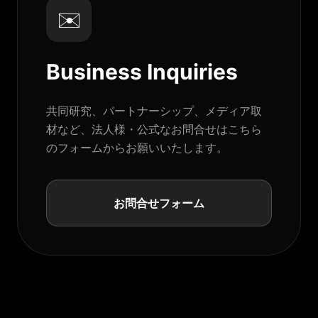
✉️
Business Inquiries
共同研究、パートナーシップ、メディア取
材など、法人様・公式なお問合せはこちら
のフォームからお願いいたします。
お問合せフォーム