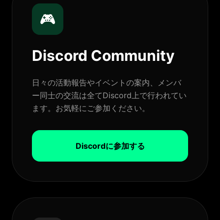
🎮
Discord Community
日々の活動報告やイベントの案内、メンバ
ー同士の交流は全てDiscord上で行われてい
ます。お気軽にご参加ください。
Discordに参加する