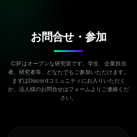
お問合せ・参加
C3Fはオープンな研究室です。学生、企業担当
者、研究者等、どなたでもご参加いただけます。
まずはDiscordコミュニティにお入りいただく
か、法人様のお問合せはフォームよりご連絡くだ
さい。