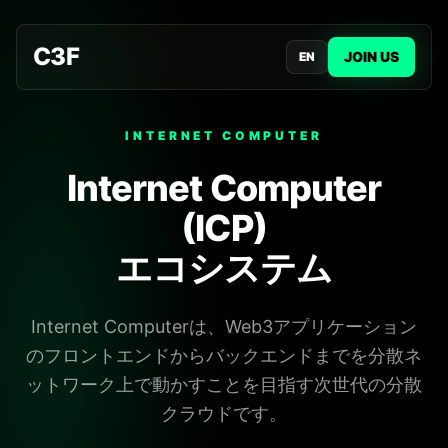
C3F
JOIN US
EN
INTERNET COMPUTER
Internet Computer
(ICP)
エコシステム
Internet Computerは、Web3アプリケーション
のフロントエンドからバックエンドまでを分散ネ
ットワーク上で動かすことを目指す次世代の分散
クラウドです。