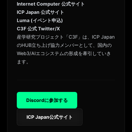
Internet Computer 公式サイト
ICP Japan 公式サイト
Luma (イベント申込)
C3F 公式 Twitter/X
産学研究プロジェクト「C3F」は、ICP Japan
のHUB立ち上げ協力メンバーとして、国内の
Web3/AIエコシステムの形成を牽引していき
ます。
Discordに参加する
ICP Japan公式サイト