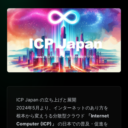
ICP Japan の立ち上げと展開
2024年5月より、インターネットのあり方を
根本から変えうる分散型クラウド
「Internet
Computer (ICP)」
の日本での普及・促進を