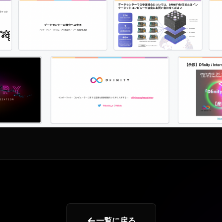
←
一覧に戻る