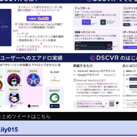
VRまとめツイートはこちら