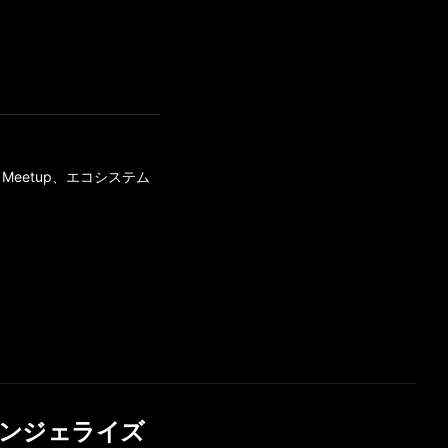
Meetup、エコシステム
ンジェライズ