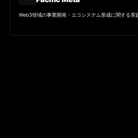
Web3領域の事業開発・エコシステム形成に関する実