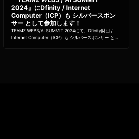
2024』にDfinity / Internet
Computer（ICP）も シルバースポン
サー として参加します！
TEAMZ WEB3/AI SUMMIT 2024にて、Dfinity財団 /
Internet Computer（ICP）も シルバースポンサー とし
て参加いたします。「C3F」は、日本のICP HUB立ち上
げメンバーとしてDfinity/ICPブースにおります。