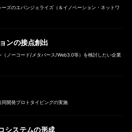
シーズのエバンジェライズ（＆イノベーション・ネットワ
ョンの接点創出
（ノーコード/メタバース/Web3.0等）を検討したい企業
共同開発プロトタイピングの実施
エコシステムの形成