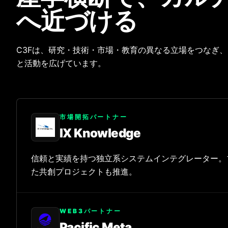
へ近づける
C3Fは、研究・技術・市場・教育の異なる立場をつなぎ
と活動を広げています。
市場開拓パートナー
IX Knowledge
信頼と実績を持つ独立系システムインテグレーター。
た共創プロジェクトも推進。
WEB3パートナー
Pacific Meta