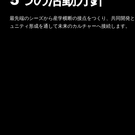
最先端のシーズから産学横断の接点をつくり、共同開発と
ュニティ形成を通して未来のカルチャーへ接続します。