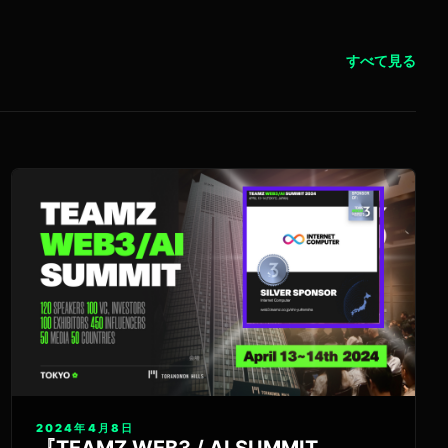
すべて見る
2024年4月8日
『TEAMZ WEB3 / AI SUMMIT