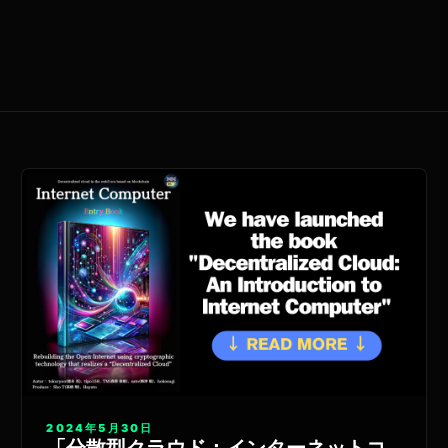
2024年5月30日
「分散型クラウド：インターネットコ