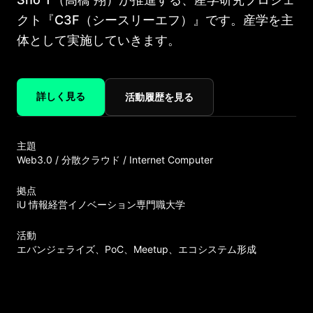
クト『C3F（シースリーエフ）』です。産学を主
体として実施していきます。
詳しく見る
活動履歴を見る
主題
Web3.0 / 分散クラウド / Internet Computer
拠点
iU
情報経営イノベーション専門職大学
活動
エバンジェライズ、PoC、Meetup、エコシステム形成