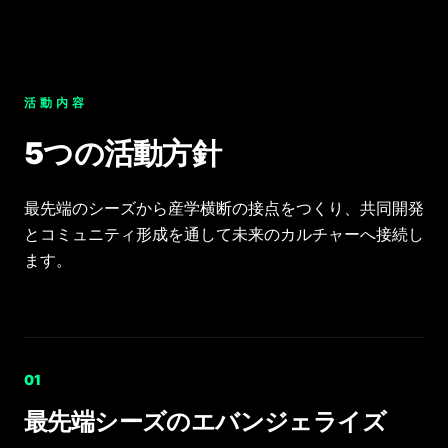
活動内容
5つの活動方針
最先端のシーズから産学横断の接点をつくり、共同開発
とコミュニティ形成を通して未来のカルチャーへ接続し
ます。
0
1
最先端シーズのエバンジェライズ