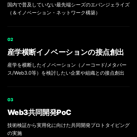
国内で普及していない最先端シーズのエバンジェライズ
（＆イノベーション・ネットワーク構築）
0
2
産学横断イノベーションの接点創出
産学を横断したイノベーション（ノーコード/メタバー
ス/Web3.0等）を検討したい企業や組織との接点創出
0
3
Web3共同開発PoC
技術検証から実用化に向けた共同開発プロトタイピング
の実施