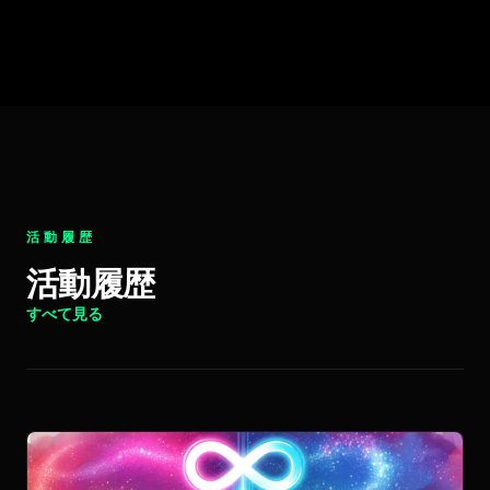
活動履歴
活動履歴
すべて見る