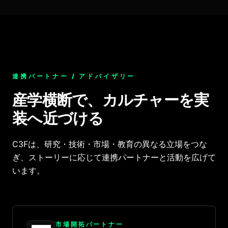
連携パートナー / アドバイザリー
産学横断で、カルチャーを実
装へ近づける
C3Fは、研究・技術・市場・教育の異なる立場をつな
ぎ、ストーリーに応じて連携パートナーと活動を広げて
います。
市場開拓パートナー