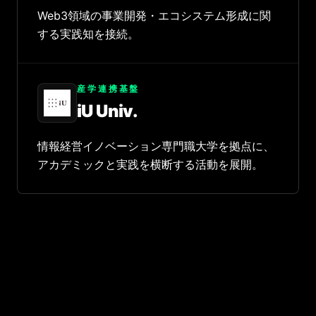
Web3領域の事業開発・エコシステム形成に関
する実践知を接続。
産学連携基盤
iU Univ.
情報経営イノベーション専門職大学を拠点に、
アカデミックと実践を横断する活動を展開。