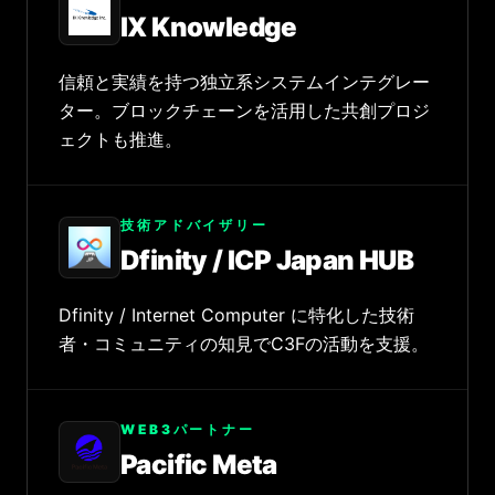
IX Knowledge
信頼と実績を持つ独立系システムインテグレー
ター。ブロックチェーンを活用した共創プロジ
ェクトも推進。
技術アドバイザリー
Dfinity / ICP Japan HUB
Dfinity / Internet Computer に特化した技術
者・コミュニティの知見でC3Fの活動を支援。
WEB3パートナー
Pacific Meta