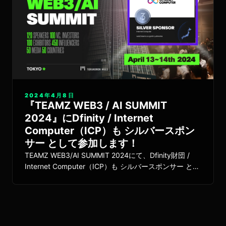
2024年4月8日
『TEAMZ WEB3 / AI SUMMIT
2024』にDfinity / Internet
Computer（ICP）も シルバースポン
サー として参加します！
TEAMZ WEB3/AI SUMMIT 2024にて、Dfinity財団 /
Internet Computer（ICP）も シルバースポンサー とし
て参加いたします。「C3F」は、日本のICP HUB立ち上
げメンバーとしてDfinity/ICPブースにおります。